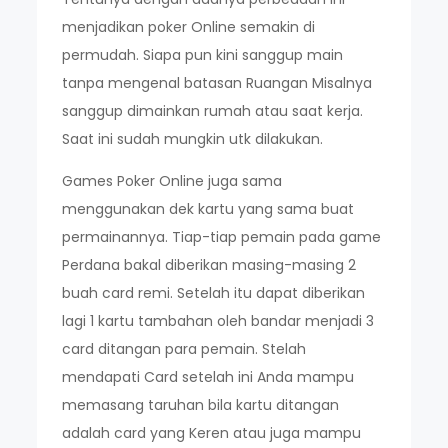
menjadikan poker Online semakin di
permudah. Siapa pun kini sanggup main
tanpa mengenal batasan Ruangan Misalnya
sanggup dimainkan rumah atau saat kerja.
Saat ini sudah mungkin utk dilakukan.
Games Poker Online juga sama
menggunakan dek kartu yang sama buat
permainannya. Tiap-tiap pemain pada game
Perdana bakal diberikan masing-masing 2
buah card remi. Setelah itu dapat diberikan
lagi 1 kartu tambahan oleh bandar menjadi 3
card ditangan para pemain. Stelah
mendapati Card setelah ini Anda mampu
memasang taruhan bila kartu ditangan
adalah card yang Keren atau juga mampu