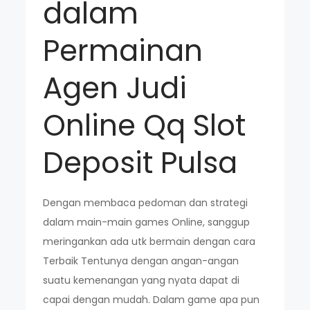
dalam
Permainan
Agen Judi
Online Qq Slot
Deposit Pulsa
Dengan membaca pedoman dan strategi
dalam main-main games Online, sanggup
meringankan ada utk bermain dengan cara
Terbaik Tentunya dengan angan-angan
suatu kemenangan yang nyata dapat di
capai dengan mudah. Dalam game apa pun