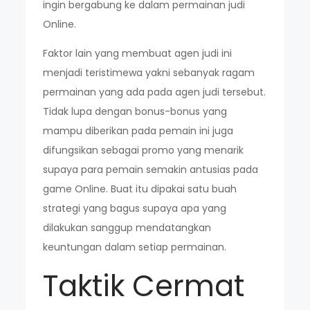
ingin bergabung ke dalam permainan judi
Online.
Faktor lain yang membuat agen judi ini
menjadi teristimewa yakni sebanyak ragam
permainan yang ada pada agen judi tersebut.
Tidak lupa dengan bonus-bonus yang
mampu diberikan pada pemain ini juga
difungsikan sebagai promo yang menarik
supaya para pemain semakin antusias pada
game Online. Buat itu dipakai satu buah
strategi yang bagus supaya apa yang
dilakukan sanggup mendatangkan
keuntungan dalam setiap permainan.
Taktik Cermat