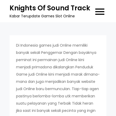
Skip
Knights Of Sound Track
to
Kabar Terupdate Games Slot Online
content
Di Indonesia games judi Online memiliki
banyak sekali Penggemar Dengan bayaknya
peminat ini permainan judi Online kini
menjadi primadona dikalangkan Penduduk
Game judi Online kini menjadi marak dimana-
mana dan juga menjadikan banyak website
judi Online baru bermunculan. Tiap-tiap agen
pastinya berlomba-lomba utk memberikan
suatu pelayanan yang Terbaik Tidak heran
jika saat ini banyak sekali pecinta yang ingin