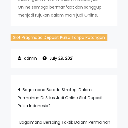
Online semoga bermanfaat dan sanggup
menjadi rujukan dalam main judi Online.
Slot Pragmatic Deposit Pulsa Tanpa Potongan
July 29, 2021
Post
Bagaimana Beradu Strategi Dalam
Permainan Di Situs Judi Online Slot Deposit
navigation
Pulsa Indonesia?
Bagaimana Bersaing Taktik Dalam Permainan