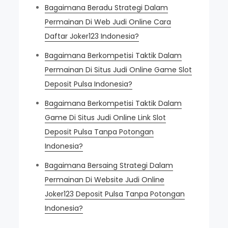
Bagaimana Beradu Strategi Dalam
Permainan Di Web Judi Online Cara
Daftar Joker123 Indonesia?
Bagaimana Berkompetisi Taktik Dalam
Permainan Di Situs Judi Online Game Slot
Deposit Pulsa Indonesia?
Bagaimana Berkompetisi Taktik Dalam
Game Di Situs Judi Online Link Slot
Deposit Pulsa Tanpa Potongan
Indonesia?
Bagaimana Bersaing Strategi Dalam
Permainan Di Website Judi Online
Joker123 Deposit Pulsa Tanpa Potongan
Indonesia?