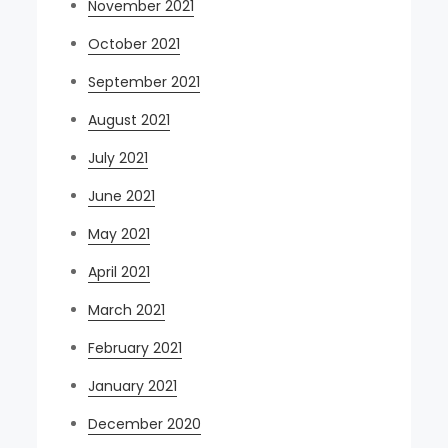
November 2021
October 2021
September 2021
August 2021
July 2021
June 2021
May 2021
April 2021
March 2021
February 2021
January 2021
December 2020