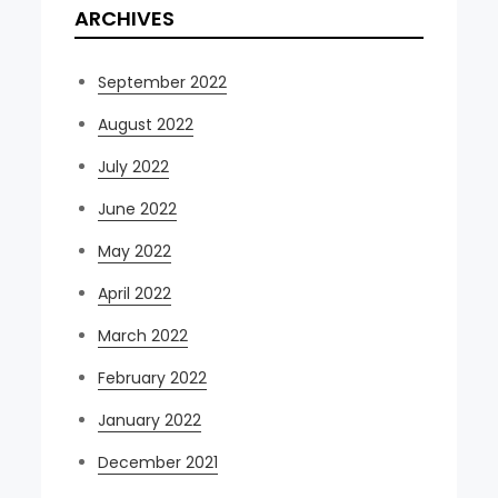
ARCHIVES
September 2022
August 2022
July 2022
June 2022
May 2022
April 2022
March 2022
February 2022
January 2022
December 2021