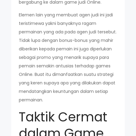
bergabung ke dalam game judi Online.
Elemen lain yang membuat agen judi ini jadi
teristimewa yakni banyaknya ragam
permainan yang ada pada agen judi tersebut.
Tidak lupa dengan bonus-bonus yang mahir
diberikan kepada pemain ini juga diperlukan
sebagai promo yang menarik supaya para
pemain semakin antusias terhadap games
Online. Buat itu dimanfaatkan suatu strategi
yang keren supaya apa yang dilakukan dapat
mendatangkan keuntungan dalam setiap
permainan.
Taktik Cermat
dalam Game