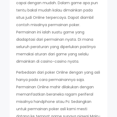
capai dengan mudah. Dalam game apa pun
tentu bakal mudah kalau dimainkan pada
situs judi Online terpercaya. Dapat diambil
contoh misalnya permainan poker.
Permainan ini ialah suatu game yang
diadaptasi dari permainan nyata. Di mana
seluruh peraturan yang diperlukan pastinya
memakai aturan dari game yang selalu
dimainkan di casino-casino nyata.
Perbedaan dari poker Online dengan yang asli
hanya pada cara permainannya saja.
Permainan Online mahir dilakukan dengan
memanfaatkan beraneka ragam periferal
misalnya handphone atau Pc Sedangkan
untuk permainan poker asli kami mesti
datang ke tempat game supaya piawai Main-