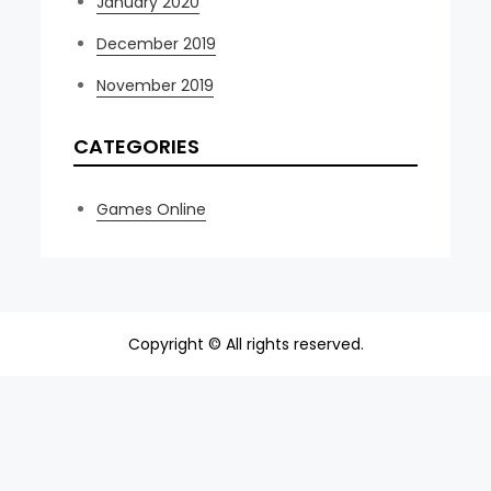
January 2020
December 2019
November 2019
CATEGORIES
Games Online
Copyright © All rights reserved.