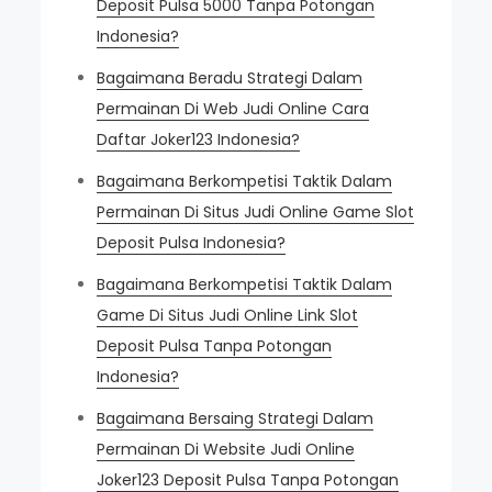
Deposit Pulsa 5000 Tanpa Potongan
Indonesia?
Bagaimana Beradu Strategi Dalam
Permainan Di Web Judi Online Cara
Daftar Joker123 Indonesia?
Bagaimana Berkompetisi Taktik Dalam
Permainan Di Situs Judi Online Game Slot
Deposit Pulsa Indonesia?
Bagaimana Berkompetisi Taktik Dalam
Game Di Situs Judi Online Link Slot
Deposit Pulsa Tanpa Potongan
Indonesia?
Bagaimana Bersaing Strategi Dalam
Permainan Di Website Judi Online
Joker123 Deposit Pulsa Tanpa Potongan