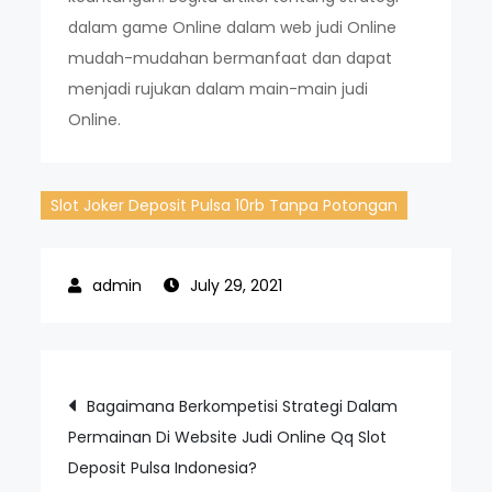
dalam game Online dalam web judi Online
mudah-mudahan bermanfaat dan dapat
menjadi rujukan dalam main-main judi
Online.
Slot Joker Deposit Pulsa 10rb Tanpa Potongan
July 29, 2021
Post
Bagaimana Berkompetisi Strategi Dalam
Permainan Di Website Judi Online Qq Slot
navigation
Deposit Pulsa Indonesia?