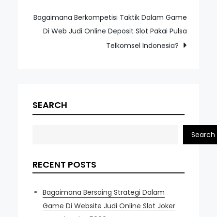
Bagaimana Berkompetisi Taktik Dalam Game
Di Web Judi Online Deposit Slot Pakai Pulsa
Telkomsel Indonesia?
SEARCH
Search
RECENT POSTS
Bagaimana Bersaing Strategi Dalam
Game Di Website Judi Online Slot Joker