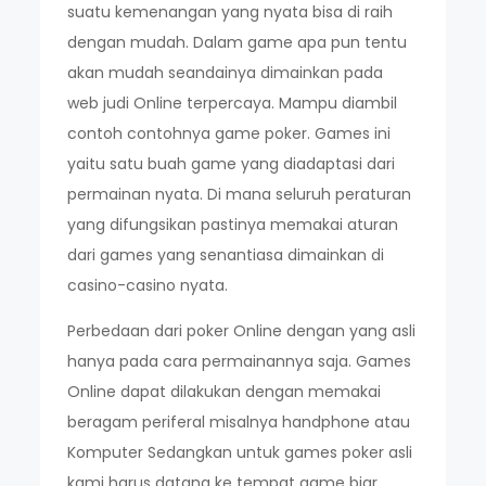
suatu kemenangan yang nyata bisa di raih
dengan mudah. Dalam game apa pun tentu
akan mudah seandainya dimainkan pada
web judi Online terpercaya. Mampu diambil
contoh contohnya game poker. Games ini
yaitu satu buah game yang diadaptasi dari
permainan nyata. Di mana seluruh peraturan
yang difungsikan pastinya memakai aturan
dari games yang senantiasa dimainkan di
casino-casino nyata.
Perbedaan dari poker Online dengan yang asli
hanya pada cara permainannya saja. Games
Online dapat dilakukan dengan memakai
beragam periferal misalnya handphone atau
Komputer Sedangkan untuk games poker asli
kami harus datang ke tempat game biar