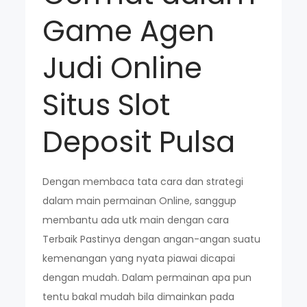
Game Agen
Judi Online
Situs Slot
Deposit Pulsa
Dengan membaca tata cara dan strategi
dalam main permainan Online, sanggup
membantu ada utk main dengan cara
Terbaik Pastinya dengan angan-angan suatu
kemenangan yang nyata piawai dicapai
dengan mudah. Dalam permainan apa pun
tentu bakal mudah bila dimainkan pada