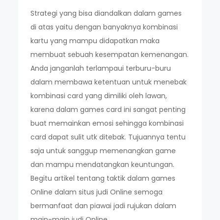
Strategi yang bisa diandalkan dalam games
di atas yaitu dengan banyaknya kombinasi
kartu yang mampu didapatkan maka
membuat sebuah kesempatan kemenangan.
Anda janganlah terlampaui terburu-buru
dalam membawa ketentuan untuk menebak
kombinasi card yang dimiliki oleh lawan,
karena dalam games card ini sangat penting
buat memainkan emosi sehingga kombinasi
card dapat sulit utk ditebak. Tujuannya tentu
saja untuk sanggup memenangkan game
dan mampu mendatangkan keuntungan.
Begitu artikel tentang taktik dalam games
Online dalam situs judi Online semoga
bermanfaat dan piawai jadi rujukan dalam
main-main judi Online.