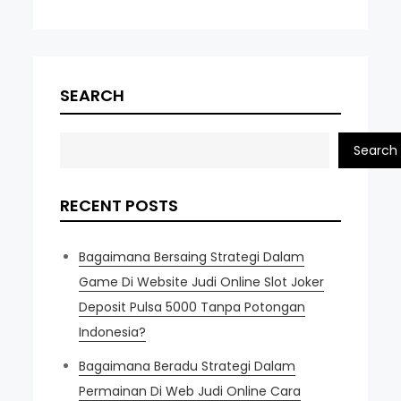
SEARCH
Search
RECENT POSTS
Bagaimana Bersaing Strategi Dalam
Game Di Website Judi Online Slot Joker
Deposit Pulsa 5000 Tanpa Potongan
Indonesia?
Bagaimana Beradu Strategi Dalam
Permainan Di Web Judi Online Cara