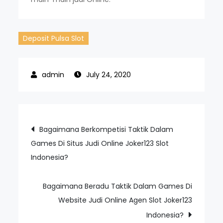
Deposit Pulsa Slot
July 24, 2020
Post
Bagaimana Berkompetisi Taktik Dalam
Games Di Situs Judi Online Joker123 Slot
navigation
Indonesia?
Bagaimana Beradu Taktik Dalam Games Di
Website Judi Online Agen Slot Joker123
Indonesia?