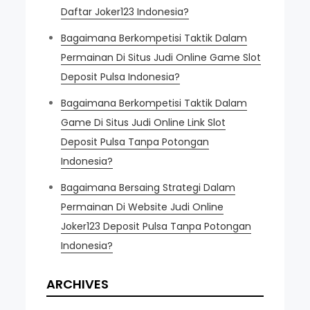
Daftar Joker123 Indonesia?
Bagaimana Berkompetisi Taktik Dalam
Permainan Di Situs Judi Online Game Slot
Deposit Pulsa Indonesia?
Bagaimana Berkompetisi Taktik Dalam
Game Di Situs Judi Online Link Slot
Deposit Pulsa Tanpa Potongan
Indonesia?
Bagaimana Bersaing Strategi Dalam
Permainan Di Website Judi Online
Joker123 Deposit Pulsa Tanpa Potongan
Indonesia?
ARCHIVES