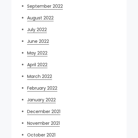
September 2022
August 2022
July 2022
June 2022
May 2022
April 2022
March 2022
February 2022
January 2022
December 2021
November 2021
October 2021