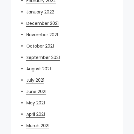
February 2022
January 2022
December 2021
November 2021
October 2021
September 2021
August 2021
July 2021
June 2021
May 2021
April 2021
March 2021