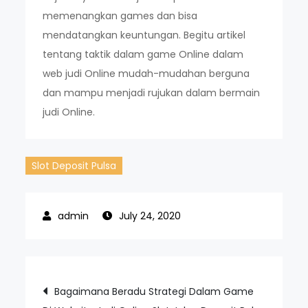
memenangkan games dan bisa
mendatangkan keuntungan. Begitu artikel
tentang taktik dalam game Online dalam
web judi Online mudah-mudahan berguna
dan mampu menjadi rujukan dalam bermain
judi Online.
Slot Deposit Pulsa
July 24, 2020
Post
Bagaimana Beradu Strategi Dalam Game