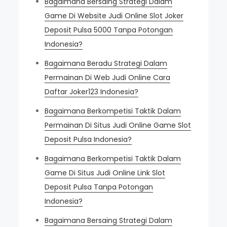
Bagaimana Bersaing Strategi Dalam
Game Di Website Judi Online Slot Joker
Deposit Pulsa 5000 Tanpa Potongan
Indonesia?
Bagaimana Beradu Strategi Dalam
Permainan Di Web Judi Online Cara
Daftar Joker123 Indonesia?
Bagaimana Berkompetisi Taktik Dalam
Permainan Di Situs Judi Online Game Slot
Deposit Pulsa Indonesia?
Bagaimana Berkompetisi Taktik Dalam
Game Di Situs Judi Online Link Slot
Deposit Pulsa Tanpa Potongan
Indonesia?
Bagaimana Bersaing Strategi Dalam