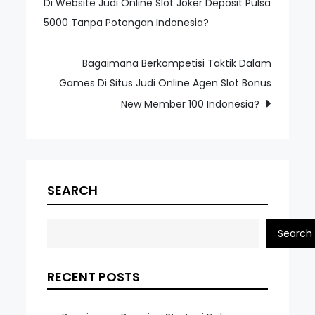
Di Website Judi Online Slot Joker Deposit Pulsa
navigation
5000 Tanpa Potongan Indonesia?
Bagaimana Berkompetisi Taktik Dalam
Games Di Situs Judi Online Agen Slot Bonus
New Member 100 Indonesia?
SEARCH
Search
RECENT POSTS