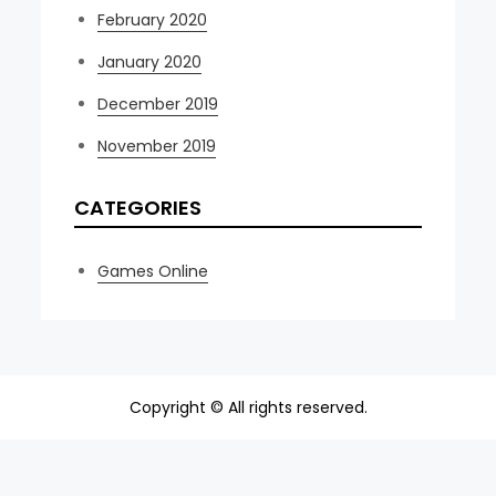
February 2020
January 2020
December 2019
November 2019
CATEGORIES
Games Online
Copyright © All rights reserved.