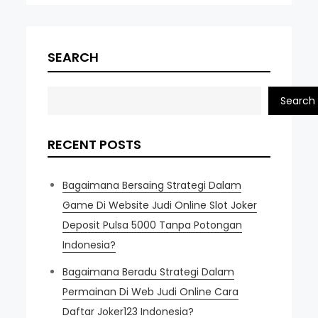
SEARCH
Search
RECENT POSTS
Bagaimana Bersaing Strategi Dalam
Game Di Website Judi Online Slot Joker
Deposit Pulsa 5000 Tanpa Potongan
Indonesia?
Bagaimana Beradu Strategi Dalam
Permainan Di Web Judi Online Cara
Daftar Joker123 Indonesia?