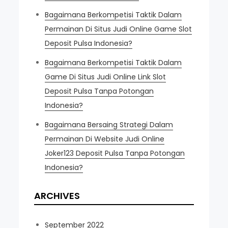
Bagaimana Berkompetisi Taktik Dalam
Permainan Di Situs Judi Online Game Slot
Deposit Pulsa Indonesia?
Bagaimana Berkompetisi Taktik Dalam
Game Di Situs Judi Online Link Slot
Deposit Pulsa Tanpa Potongan
Indonesia?
Bagaimana Bersaing Strategi Dalam
Permainan Di Website Judi Online
Joker123 Deposit Pulsa Tanpa Potongan
Indonesia?
ARCHIVES
September 2022