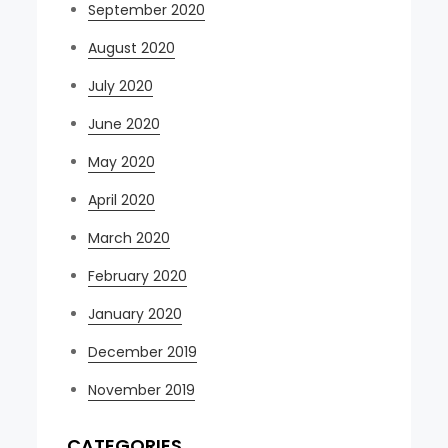
September 2020
August 2020
July 2020
June 2020
May 2020
April 2020
March 2020
February 2020
January 2020
December 2019
November 2019
CATEGORIES