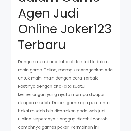
Agen Judi
Online Joker123
Terbaru
Dengan membaca tutorial dan taktik dalam
main game Online, mampu meringankan ada
untuk main-main dengan cara Terbaik
Pastinya dengan cita-cita suatu
kemenangan yang nyata mampu dicapai
dengan mudah. Dalam game apa pun tentu
bakal mudah bila dimainkan pada web judi
Online terpercaya. Sanggup diambil contoh
contohnya games poker. Permainan ini