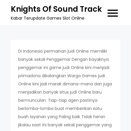
Skip
Knights Of Sound Track
to
Kabar Terupdate Games Slot Online
content
Di Indonesia permainan judi Online memiliki
banyak sekali Penggemar Dengan bayaknya
penggemar ini game judi Online kini menjadi
primadona dikalangkan Warga Games judi
Online kini jadi marak dimana-mana dan juga
menjadikan banyak situs judi Online baru
bermunculan. Tiap-tiap agen pastinya
berlomba-lomba buat memberikan satu
buah layanan yang Paling baik Tidak heran
jikalau saat ini banyak sekali penggemar yang