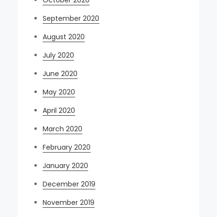
October 2020
September 2020
August 2020
July 2020
June 2020
May 2020
April 2020
March 2020
February 2020
January 2020
December 2019
November 2019