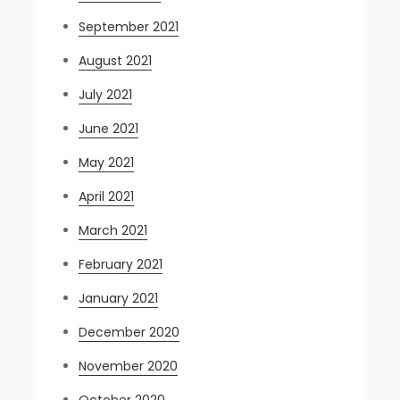
September 2021
August 2021
July 2021
June 2021
May 2021
April 2021
March 2021
February 2021
January 2021
December 2020
November 2020