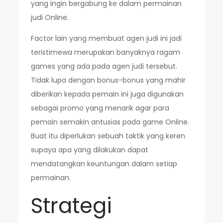
yang ingin bergabung ke dalam permainan
judi Online.
Factor lain yang membuat agen judi ini jadi
teristimewa merupakan banyaknya ragam
games yang ada pada agen judi tersebut.
Tidak lupa dengan bonus-bonus yang mahir
diberikan kepada pemain ini juga digunakan
sebagai promo yang menarik agar para
pemain semakin antusias pada game Online.
Buat itu diperlukan sebuah taktik yang keren
supaya apa yang dilakukan dapat
mendatangkan keuntungan dalam setiap
permainan.
Strategi