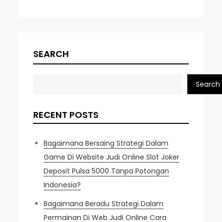
SEARCH
Search
RECENT POSTS
Bagaimana Bersaing Strategi Dalam
Game Di Website Judi Online Slot Joker
Deposit Pulsa 5000 Tanpa Potongan
Indonesia?
Bagaimana Beradu Strategi Dalam
Permainan Di Web Judi Online Cara