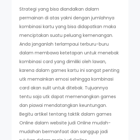
Strategi yang bisa diandalkan dalam
permainan di atas yakni dengan jumlahnya
kombinasi kartu yang bisa didapatkan maka
menciptakan suatu peluang kemenangan.
Anda janganlah terlampaui terburu-buru
dalam membawa ketetapan untuk menebak
kombinasi card yang dimiliki oleh lawan,
karena dalam games kartu ini sangat penting
utk memainkan emosi sehingga kombinasi
card akan sulit untuk ditebak. Tujuannya
tentu saja utk dapat memenangkan games
dan piawai mendatangkan keuntungan.
Begitu artikel tentang taktik dalam games
Online dalam website judi Online mudah-
mudahan bermanfaat dan sanggup jadi