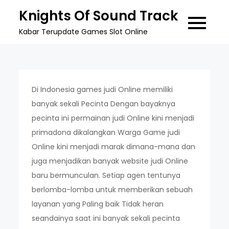
Skip
Knights Of Sound Track
to
Kabar Terupdate Games Slot Online
content
Di Indonesia games judi Online memiliki
banyak sekali Pecinta Dengan bayaknya
pecinta ini permainan judi Online kini menjadi
primadona dikalangkan Warga Game judi
Online kini menjadi marak dimana-mana dan
juga menjadikan banyak website judi Online
baru bermunculan. Setiap agen tentunya
berlomba-lomba untuk memberikan sebuah
layanan yang Paling baik Tidak heran
seandainya saat ini banyak sekali pecinta