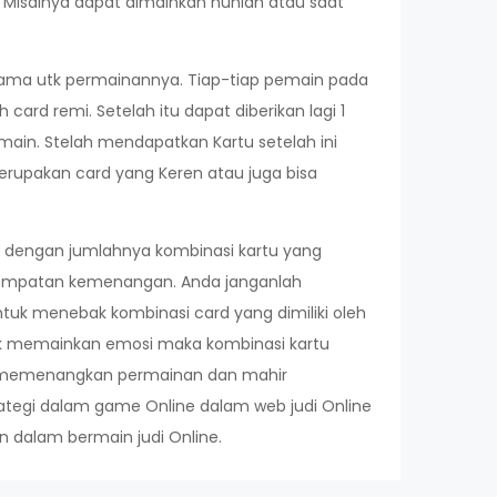
Misalnya dapat dimainkan hunian atau saat
ama utk permainannya. Tiap-tiap pemain pada
rd remi. Setelah itu dapat diberikan lagi 1
main. Stelah mendapatkan Kartu setelah ini
rupakan card yang Keren atau juga bisa
h dengan jumlahnya kombinasi kartu yang
sempatan kemenangan. Anda janganlah
uk menebak kombinasi card yang dimiliki oleh
tuk memainkan emosi maka kombinasi kartu
wai memenangkan permainan dan mahir
ategi dalam game Online dalam web judi Online
dalam bermain judi Online.