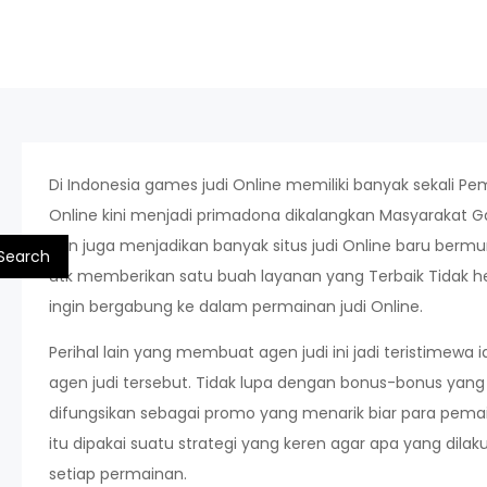
Di Indonesia games judi Online memiliki banyak sekali P
Online kini menjadi primadona dikalangkan Masyarakat G
dan juga menjadikan banyak situs judi Online baru berm
Search
utk memberikan satu buah layanan yang Terbaik Tidak he
ingin bergabung ke dalam permainan judi Online.
Perihal lain yang membuat agen judi ini jadi teristime
agen judi tersebut. Tidak lupa dengan bonus-bonus yang 
difungsikan sebagai promo yang menarik biar para pema
itu dipakai suatu strategi yang keren agar apa yang di
setiap permainan.