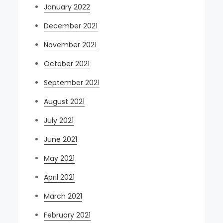
January 2022
December 2021
November 2021
October 2021
September 2021
August 2021
July 2021
June 2021
May 2021
April 2021
March 2021
February 2021