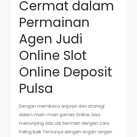
Cermat dalam
Permainan
Agen Judi
Online Slot
Online Deposit
Pulsa
Dengan membaca anjuran dan strategi
dalam main-main games Online, bisa
menunjang ada utk bermain dengan cara
Paling baik Tentunya dengan angan-angan