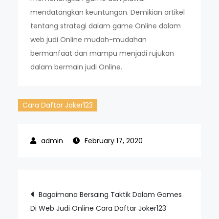
mendatangkan keuntungan. Demikian artikel
tentang strategi dalam game Online dalam
web judi Online mudah-mudahan
bermanfaat dan mampu menjadi rujukan
dalam bermain judi Online.
Cara Daftar Joker123
February 17, 2020
Post
Bagaimana Bersaing Taktik Dalam Games
Di Web Judi Online Cara Daftar Joker123
navigation