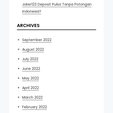
Joker123 Deposit Pulsa Tanpa Potongan
Indonesia?
ARCHIVES
September 2022
August 2022
July 2022
June 2022
May 2022
April 2022
March 2022
February 2022