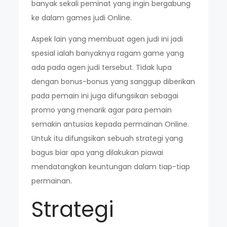
banyak sekali peminat yang ingin bergabung
ke dalam games judi Online.
Aspek lain yang membuat agen judi ini jadi
spesial ialah banyaknya ragam game yang
ada pada agen judi tersebut. Tidak lupa
dengan bonus-bonus yang sanggup diberikan
pada pemain ini juga difungsikan sebagai
promo yang menarik agar para pemain
semakin antusias kepada permainan Online.
Untuk itu difungsikan sebuah strategi yang
bagus biar apa yang dilakukan piawai
mendatangkan keuntungan dalam tiap-tiap
permainan.
Strategi