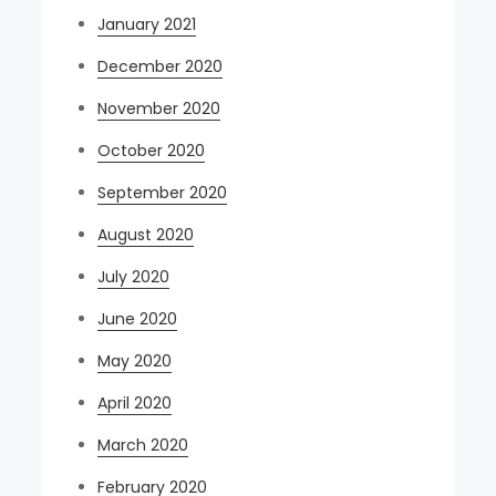
January 2021
December 2020
November 2020
October 2020
September 2020
August 2020
July 2020
June 2020
May 2020
April 2020
March 2020
February 2020