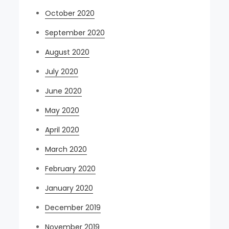
October 2020
September 2020
August 2020
July 2020
June 2020
May 2020
April 2020
March 2020
February 2020
January 2020
December 2019
November 2019