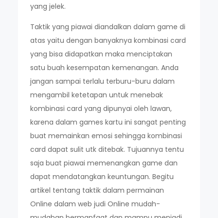
yang jelek.
Taktik yang piawai diandalkan dalam game di
atas yaitu dengan banyaknya kombinasi card
yang bisa didapatkan maka menciptakan
satu buah kesempatan kemenangan. Anda
jangan sampai terlalu terburu-buru dalam
mengambil ketetapan untuk menebak
kombinasi card yang dipunyai oleh lawan,
karena dalam games kartu ini sangat penting
buat memainkan emosi sehingga kombinasi
card dapat sulit utk ditebak. Tujuannya tentu
saja buat piawai memenangkan game dan
dapat mendatangkan keuntungan. Begitu
artikel tentang taktik dalam permainan
Online dalam web judi Online mudah-
mudahan bermanfaat dan mampu menjadi