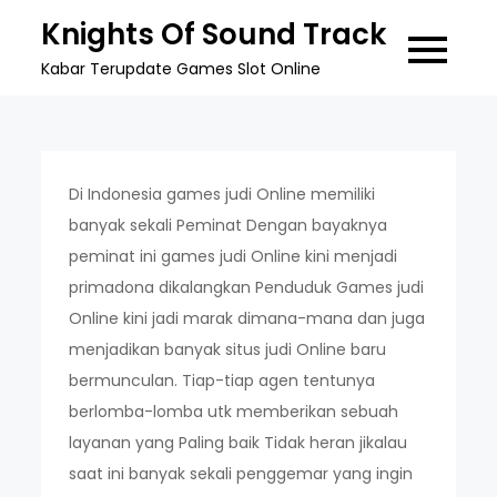
Skip
Knights Of Sound Track
to
Kabar Terupdate Games Slot Online
content
Di Indonesia games judi Online memiliki
banyak sekali Peminat Dengan bayaknya
peminat ini games judi Online kini menjadi
primadona dikalangkan Penduduk Games judi
Online kini jadi marak dimana-mana dan juga
menjadikan banyak situs judi Online baru
bermunculan. Tiap-tiap agen tentunya
berlomba-lomba utk memberikan sebuah
layanan yang Paling baik Tidak heran jikalau
saat ini banyak sekali penggemar yang ingin