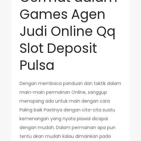
Games Agen
Judi Online Qq
Slot Deposit
Pulsa
Dengan membaca panduan dan taktik dalam
main-main permainan Online, sanggup
menopang ada untuk main dengan cara
Paling baik Pastinya dengan cita-cita suatu
kemenangan yang nyata piawai dicapai
dengan mudah. Dalam permainan apa pun
tentu akan mudah kalau dimainkan pada