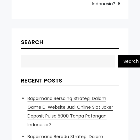
Indonesia?
SEARCH
Search
RECENT POSTS
Bagaimana Bersaing Strategi Dalam
Game Di Website Judi Online Slot Joker
Deposit Pulsa 5000 Tanpa Potongan
Indonesia?
Bagaimana Beradu Strategi Dalam