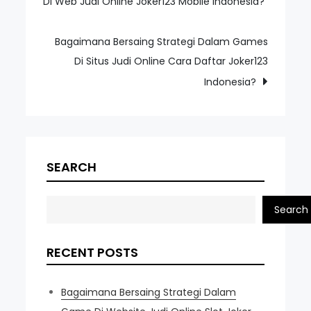
Di Web Judi Online Joker123 Mobile Indonesia?
navigation
Bagaimana Bersaing Strategi Dalam Games
Di Situs Judi Online Cara Daftar Joker123
Indonesia?
SEARCH
Search
RECENT POSTS
Bagaimana Bersaing Strategi Dalam