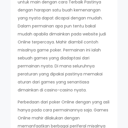
untuk main dengan cara Terbaik Pastinya
dengan harapan satu buah kemenangan
yang nyata dapat dicapai dengan mudah.
Dalam permainan apa pun tentu bakal
mudah apabila dimainkan pada website judi
Online terpercaya. Mahir diambil contoh
misalnya game poker. Permainan ini ialah
sebuah games yang diadaptasi dari
permainan nyata. Di mana seluruhnya
peraturan yang dipakai pastinya memakai
aturan dari games yang senantiasa
dimainkan di casino-casino nyata.
Perbedaan dari poker Online dengan yang asli
hanya pada cara permainannya saja. Games
Online mahir dilakukan dengan
memanfaatkan berbagai periferal misalnya