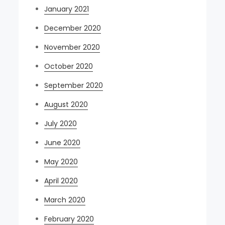
January 2021
December 2020
November 2020
October 2020
September 2020
August 2020
July 2020
June 2020
May 2020
April 2020
March 2020
February 2020