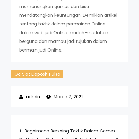
memenangkan games dan bisa
mendatangkan keuntungan. Demikian artikel
tentang taktik dalam permainan Online
dalam web judi Online mudah-mudahan
berguna dan mampu jadi rujukan dalam
bermain judi Online.
Qq Slot Deposit Pulsa
March 7, 2021
Post
Bagaimana Bersaing Taktik Dalam Games