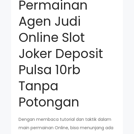
Permainan
Agen Judi
Online Slot
Joker Deposit
Pulsa 10rb
Tanpa
Potongan
Dengan membaca tutorial dan taktik dalam
main permainan Online, bisa menunjang ada