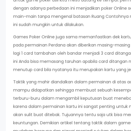
untuk game poker asli kita mesti datang ke tempat per
dengan adanya perbedaan ini menjadikan poker Online se
main-main tanpa mengenal batasan Ruang Contohnya m
ini sudah mungkin untuk dilakukan.
Games Poker Online juga sama memanfaatkan dek kartu
pada permainan Perdana akan diberikan masing-masing 2 b
lagi 1 card tambahan oleh bandar menjadi 3 card ditang
ini Anda bisa memasang taruhan apabila card ditangan 
menutup card bila nyatanya itu merupakan kartu yang je
Taktik yang mahir diandalkan dalam permainan di atas 
mampu didapatkan sehingga membuat sebuah kesempat
terburu-buru dalam mengambil keputusan buat menebak 
karena dalam permainan kartu ini sangat penting untuk
akan sulit buat ditebak. Tujuannya tentu saja utk bi
keuntungan. Demikian artikel tentang taktik dalam game