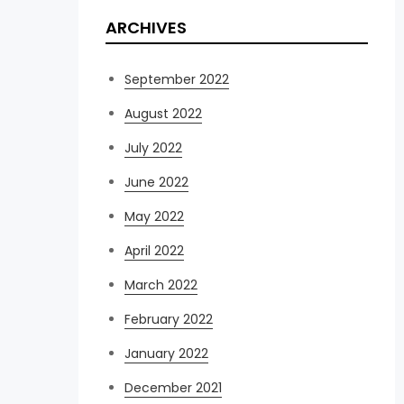
ARCHIVES
September 2022
August 2022
July 2022
June 2022
May 2022
April 2022
March 2022
February 2022
January 2022
December 2021