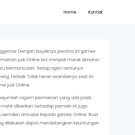
Home
Kontak
Penggemar Dengan bayaknya pecinta ini games
rmainan judi Online kini menjadi marak dimana-
aru bermunculan. Setiap agen tentunya
g Terbaik Tidak heran seandainya saat ini
e judi Online.
kni sejumlah ragam permainan yang ada pada
mahir diberikan terhadap pemain ini juga
n semakin antusias kepada games Online. Buat
yang dilakukan dapat mendatangkan keuntungan