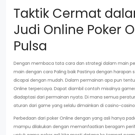
Taktik Cermat da
Judi Online Poker O
Pulsa
Dengan membaca tata cara dan strategi dalam main p
main dengan cara Paling baik Pastinya dengan harapan
dicapai dengan mudah. Dalam permainan apa pun tentu 
Online terpercaya. Dapat diambil contoh misalnya game
diadaptasi dari permainan nyata. Di mana semua perat
aturan dari game yang selalu dimainkan di casino-casino
Perbedaan dari poker Online dengan yang asli hanya pa
mampu dilakukan dengan memanfaatkan beragam perife