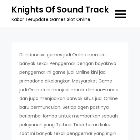
Skip
Knights Of Sound Track
to
Kabar Terupdate Games Slot Online
content
Di Indonesia games judi Online memiliki
banyak sekali Penggemar Dengan bayaknya
penggemar ini game judi Online kini jadi
primadona dikalangkan Masyarakat Game
judi Online kini menjadi marak dimana-mana
dan juga menjadikan banyak situs judi Online
baru bermunculan. Setiap agen pastinya
berlomba-lomba untuk memberikan sebuah
pelayanan yang Terbaik Tidak heran kalau
saat ini banyak sekali penggemar yang ingin