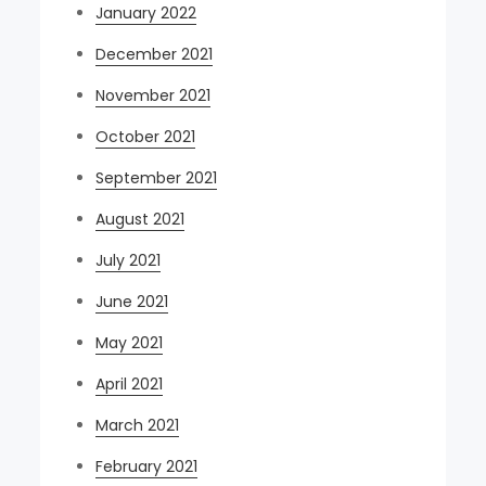
January 2022
December 2021
November 2021
October 2021
September 2021
August 2021
July 2021
June 2021
May 2021
April 2021
March 2021
February 2021