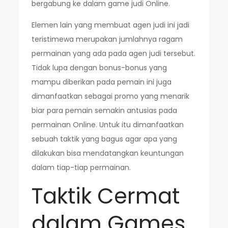
bergabung ke dalam game judi Online.
Elemen lain yang membuat agen judi ini jadi
teristimewa merupakan jumlahnya ragam
permainan yang ada pada agen judi tersebut.
Tidak lupa dengan bonus-bonus yang
mampu diberikan pada pemain ini juga
dimanfaatkan sebagai promo yang menarik
biar para pemain semakin antusias pada
permainan Online. Untuk itu dimanfaatkan
sebuah taktik yang bagus agar apa yang
dilakukan bisa mendatangkan keuntungan
dalam tiap-tiap permainan.
Taktik Cermat
dalam Games