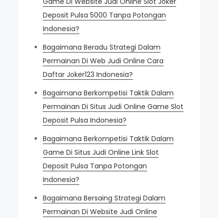
Game Di Website Judi Online Slot Joker
Deposit Pulsa 5000 Tanpa Potongan
Indonesia?
Bagaimana Beradu Strategi Dalam
Permainan Di Web Judi Online Cara
Daftar Joker123 Indonesia?
Bagaimana Berkompetisi Taktik Dalam
Permainan Di Situs Judi Online Game Slot
Deposit Pulsa Indonesia?
Bagaimana Berkompetisi Taktik Dalam
Game Di Situs Judi Online Link Slot
Deposit Pulsa Tanpa Potongan
Indonesia?
Bagaimana Bersaing Strategi Dalam
Permainan Di Website Judi Online