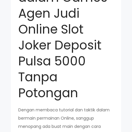
Agen Judi
Online Slot
Joker Deposit
Pulsa 5000
Tanpa
Potongan
Dengan membaca tutorial dan taktik dalam
bermain permainan Online, sanggup
menopang ada buat main dengan cara