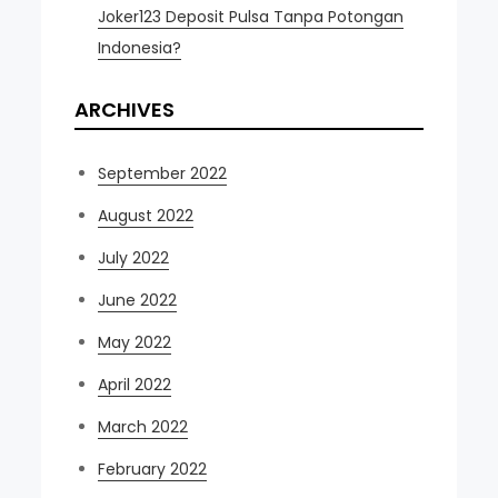
Joker123 Deposit Pulsa Tanpa Potongan
Indonesia?
ARCHIVES
September 2022
August 2022
July 2022
June 2022
May 2022
April 2022
March 2022
February 2022