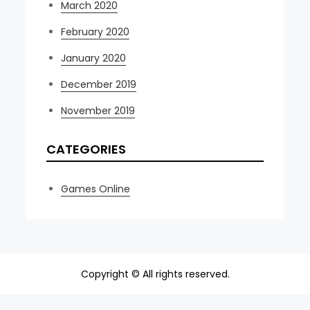
March 2020
February 2020
January 2020
December 2019
November 2019
CATEGORIES
Games Online
Copyright © All rights reserved.