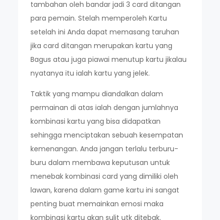
tambahan oleh bandar jadi 3 card ditangan
para pemain. Stelah memperoleh Kartu
setelah ini Anda dapat memasang taruhan
jika card ditangan merupakan kartu yang
Bagus atau juga piawai menutup kartu jikalau
nyatanya itu ialah kartu yang jelek.
Taktik yang mampu diandalkan dalam
permainan di atas ialah dengan jumlahnya
kombinasi kartu yang bisa didapatkan
sehingga menciptakan sebuah kesempatan
kemenangan. Anda jangan terlalu terburu-
buru dalam membawa keputusan untuk
menebak kombinasi card yang dimiliki oleh
lawan, karena dalam game kartu ini sangat
penting buat memainkan emosi maka
kombinasi kartu akan sulit utk ditebak.