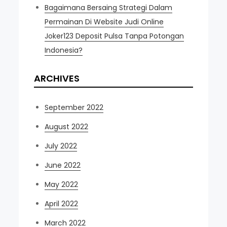
Bagaimana Bersaing Strategi Dalam
Permainan Di Website Judi Online
Joker123 Deposit Pulsa Tanpa Potongan
Indonesia?
ARCHIVES
September 2022
August 2022
July 2022
June 2022
May 2022
April 2022
March 2022