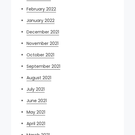
February 2022
January 2022
December 2021
November 2021
October 2021
September 2021
August 2021
July 2021
June 2021
May 2021
April 2021