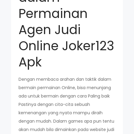
Permainan
Agen Judi
Online Joker123
Apk
Dengan membaca arahan dan taktik dalam
bermain permainan Online, bisa menunjang
ada untuk bermain dengan cara Paling baik
Pastinya dengan cita-cita sebuah
kemenangan yang nyata mampu diraih
dengan mudah. Dalam games apa pun tentu
akan mudah bila dimainkan pada website judi