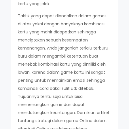
kartu yang jelek.
Taktik yang dapat diandalkan dalam games
di atas yakni dengan banyaknya kombinasi
kartu yang mahir didapatkan sehingga
menciptakan sebuah kesempatan
kemenangan. Anda janganlah terlalu terburu-
buru dalam mengambil ketentuan buat
menebak kombinasi kartu yang dimiliki oleh
lawan, karena dalam game kartu ini sangat
penting untuk memainkan emosi sehingga
kombinasi card bakal sulit utk ditebak.
Tujuannya tentu saja untuk bisa
memenangkan game dan dapat
mendatangkan keuntungan. Demikian artikel
tentang strategi dalam game Online dalam
situs judi Online mudah-mudahan