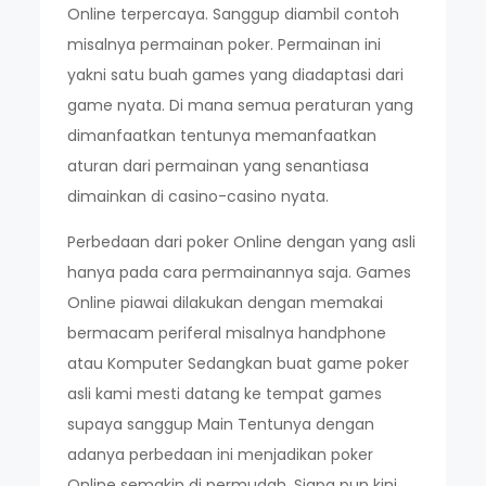
Online terpercaya. Sanggup diambil contoh
misalnya permainan poker. Permainan ini
yakni satu buah games yang diadaptasi dari
game nyata. Di mana semua peraturan yang
dimanfaatkan tentunya memanfaatkan
aturan dari permainan yang senantiasa
dimainkan di casino-casino nyata.
Perbedaan dari poker Online dengan yang asli
hanya pada cara permainannya saja. Games
Online piawai dilakukan dengan memakai
bermacam periferal misalnya handphone
atau Komputer Sedangkan buat game poker
asli kami mesti datang ke tempat games
supaya sanggup Main Tentunya dengan
adanya perbedaan ini menjadikan poker
Online semakin di permudah. Siapa pun kini