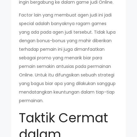
ingin bergabung ke dalam game judi Online.
Factor lain yang membuat agen judi ini jadi
special adalah banyaknya ragam games
yang ada pada agen judi tersebut. Tidak lupa
dengan bonus-bonus yang mahir diberikan
terhadap pemain ini juga dimanfaatkan
sebagai promo yang menarik biar para
pemain semakin antusias pada permainan
Online. Untuk itu difungsikan sebuah strategi
yang bagus biar apa yang dilakukan sanggup
mendatangkan keuntungan dalam tiap-tiap
permainan.
Taktik Cermat
dalam