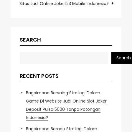
Situs Judi Online Joker123 Mobile Indonesia?
SEARCH
Search
RECENT POSTS
Bagaimana Bersaing Strategi Dalam
Game Di Website Judi Online Slot Joker
Deposit Pulsa 5000 Tanpa Potongan
Indonesia?
Bagaimana Beradu Strategi Dalam