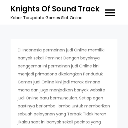
Skip
Knights Of Sound Track
to
Kabar Terupdate Games Slot Online
content
Di Indonesia permainan judi Online memiliki
banyak sekali Peminat Dengan bayaknya
penggemar ini permainan judi Online kini
menjadi primadona dikalangkan Penduduk
Games judi Online kini jadi marak dimana-
mana dan juga menjadikan banyak website
judi Online baru bermunculan. Setiap agen
pastinya berlomba-lomba untuk memberikan
sebuah pelayanan yang Terbaik Tidak heran
jikalau saat ini banyak sekali pecinta yang