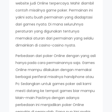
website judi Online terpercaya. Mahir diambil
contoh misalnya game poker. Permainan ini
yakni satu buah permainan yang diadaptasi
dari games nyata. Di mana seluruhnya
peraturan yang digunakan tentunya
memakai aturan dari permainan yang selalu
dimainkan di casino-casino nyata.
Perbedaan dari poker Online dengan yang asli
hanya pada cara permainannya saja. Games
Online mampu dilakukan dengan memakai
berbagai periferal misalnya handphone atau
Pc Sedangkan untuk games poker asli kami
mesti datang ke tempat games biar mampu
Main-main Pastinya dengan adanya
perbedaan ini menjadikan poker Online
semakin di permudah. Siapa pun kini mahir