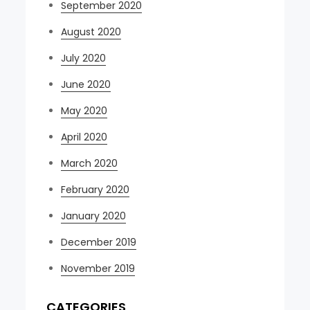
September 2020
August 2020
July 2020
June 2020
May 2020
April 2020
March 2020
February 2020
January 2020
December 2019
November 2019
CATEGORIES