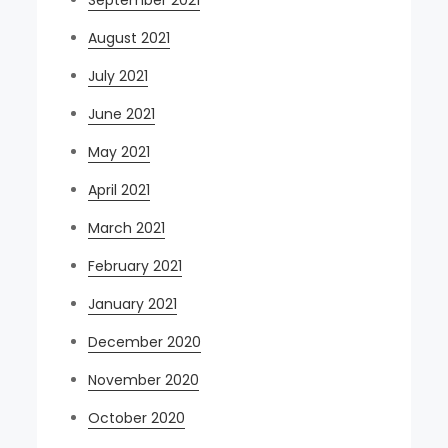
September 2021
August 2021
July 2021
June 2021
May 2021
April 2021
March 2021
February 2021
January 2021
December 2020
November 2020
October 2020