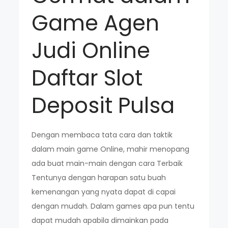
Game Agen
Judi Online
Daftar Slot
Deposit Pulsa
Dengan membaca tata cara dan taktik
dalam main game Online, mahir menopang
ada buat main-main dengan cara Terbaik
Tentunya dengan harapan satu buah
kemenangan yang nyata dapat di capai
dengan mudah. Dalam games apa pun tentu
dapat mudah apabila dimainkan pada