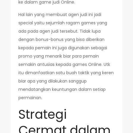
ke dalam game judi Online.
Hal lain yang membuat agen judi ini jadi
special yaitu sejumlah ragam games yang
ada pada agen judi tersebut. Tidak lupa
dengan bonus-bonus yang bisa diberikan
kepada pemain ini juga digunakan sebagai
promo yang menarik biar para pemain
semakin antusias kepada games Online. Utk
itu dimanfaatkan satu buah taktik yang keren
biar apa yang dilakukan sanggup
mendatangkan keuntungan dalam setiap
permainan.
Strategi
Cermat dalam