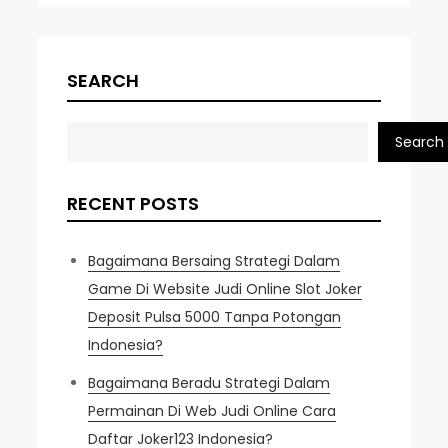
SEARCH
Search
RECENT POSTS
Bagaimana Bersaing Strategi Dalam
Game Di Website Judi Online Slot Joker
Deposit Pulsa 5000 Tanpa Potongan
Indonesia?
Bagaimana Beradu Strategi Dalam
Permainan Di Web Judi Online Cara
Daftar Joker123 Indonesia?