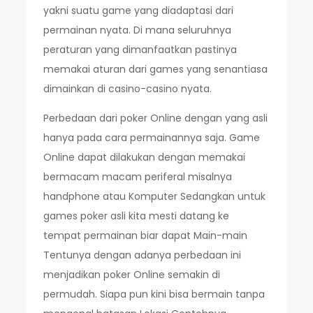
yakni suatu game yang diadaptasi dari
permainan nyata. Di mana seluruhnya
peraturan yang dimanfaatkan pastinya
memakai aturan dari games yang senantiasa
dimainkan di casino-casino nyata.
Perbedaan dari poker Online dengan yang asli
hanya pada cara permainannya saja. Game
Online dapat dilakukan dengan memakai
bermacam macam periferal misalnya
handphone atau Komputer Sedangkan untuk
games poker asli kita mesti datang ke
tempat permainan biar dapat Main-main
Tentunya dengan adanya perbedaan ini
menjadikan poker Online semakin di
permudah. Siapa pun kini bisa bermain tanpa