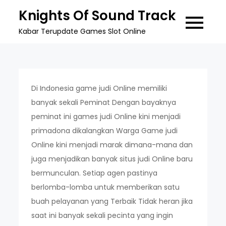
Skip
Knights Of Sound Track
to
Kabar Terupdate Games Slot Online
content
Di Indonesia game judi Online memiliki
banyak sekali Peminat Dengan bayaknya
peminat ini games judi Online kini menjadi
primadona dikalangkan Warga Game judi
Online kini menjadi marak dimana-mana dan
juga menjadikan banyak situs judi Online baru
bermunculan. Setiap agen pastinya
berlomba-lomba untuk memberikan satu
buah pelayanan yang Terbaik Tidak heran jika
saat ini banyak sekali pecinta yang ingin