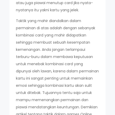
atau juga piawai menutup card jika nyata-
nyatanya itu yakni kartu yang jelek.
Taktik yang mahir diandalkan dalam
permainan di atas adalah dengan sebanyak
kombinasi card yang mahir didapatkan
sehingga membuat sebuah kesempatan
kemenangan. Anda jangan terlampaui
terburu-buru dalam membawa keputusan
untuk menebak kombinasi card yang
dipunyai oleh lawan, karena dalam permainan
kartu ini sangat penting untuk memainkan
emosi sehingga kombinasi kartu akan sulit
untuk ditebak. Tujuannya tentu saja untuk
mampu memenangkan permainan dan
piawai mendatangkan keuntungan. Demikian
artikel tentang taktik dalam games Online