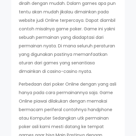
diraih dengan mudah. Dalam games apa pun
tentu akan mudah jikalau dimainkan pada
website judi Online terpercaya. Dapat diambil
contoh misalnya game poker. Game ini yakni
sebuah permainan yang diadaptasi dari
permainan nyata. Di mana seluruh peraturan
yang digunakan pastinya memanfaatkan
aturan dari games yang senantiasa
dimainkan di casino-casino nyata.
Perbedaan dari poker Online dengan yang asli
hanya pada cara permainannya saja. Game
Online piawai dilakukan dengan memakai
bermacam periferal contohnya handphone
atau Komputer Sedangkan utk permainan
poker asli kami mesti datang ke tempat
games agar bisa Main Pastinya dengan