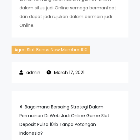
dalam situs judi Online semoga bermanfaat
dan dapat jadi rujukan dalam bermain judi
Online.
Agen Slot Bonus New Member 100
March 17, 2021
Post
Bagaimana Bersaing Strategi Dalam
Permainan Di Web Judi Online Game Slot
navigation
Deposit Pulsa 10rb Tanpa Potongan
Indonesia?