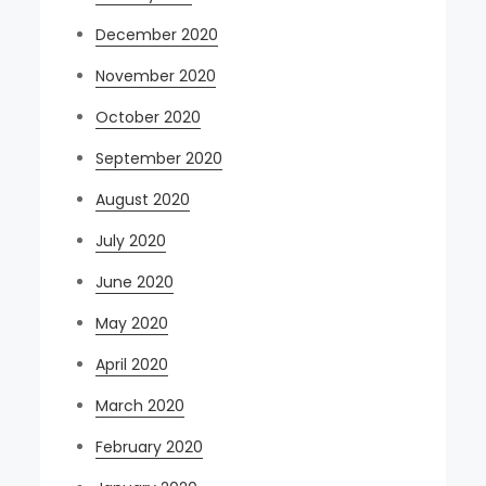
December 2020
November 2020
October 2020
September 2020
August 2020
July 2020
June 2020
May 2020
April 2020
March 2020
February 2020