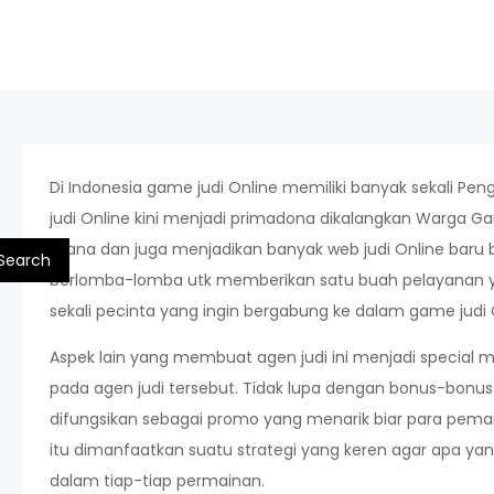
Di Indonesia game judi Online memiliki banyak sekali 
judi Online kini menjadi primadona dikalangkan Warga G
mana dan juga menjadikan banyak web judi Online baru 
Search
berlomba-lomba utk memberikan satu buah pelayanan yang
sekali pecinta yang ingin bergabung ke dalam game judi 
Aspek lain yang membuat agen judi ini menjadi specia
pada agen judi tersebut. Tidak lupa dengan bonus-bonus 
difungsikan sebagai promo yang menarik biar para pema
itu dimanfaatkan suatu strategi yang keren agar apa y
dalam tiap-tiap permainan.