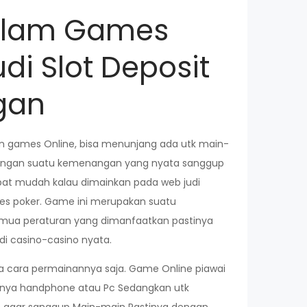
dalam Games
di Slot Deposit
gan
n games Online, bisa menunjang ada utk main-
-angan suatu kemenangan yang nyata sanggup
at mudah kalau dimainkan pada web judi
es poker. Game ini merupakan suatu
emua peraturan yang dimanfaatkan pastinya
i casino-casino nyata.
da cara permainannya saja. Game Online piawai
lnya handphone atau Pc Sedangkan utk