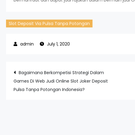
bermanfaat dan dapat jadi rujukan dalam bermain judi On
Slot Deposit Via Pulsa Tanpa Potongan
July 1, 2020
Post
Bagaimana Berkompetisi Strategi Dalam
Games Di Web Judi Online Slot Joker Deposit
navigation
Pulsa Tanpa Potongan Indonesia?