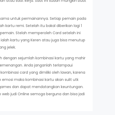
n atau saat kerja. Saat ini sudah mungkin buat
sama untuk permainannya. Setiap pemain pada
artu remi. Setelah itu bakal diberikan lagi 1
 pemain. Stelah memperoleh Card setelah ini
alah kartu yang Keren atau juga bisa menutup
ng jelek.
h dengan sejumlah kombinasi kartu yang mahir
emenangan. Anda janganlah terlampaui
mbinasi card yang dimiliki oleh lawan, karena
 emosi maka kombinasi kartu akan sulit utk
n games dan dapat mendatangkan keuntungan.
m web judi Online semoga berguna dan bisa jadi