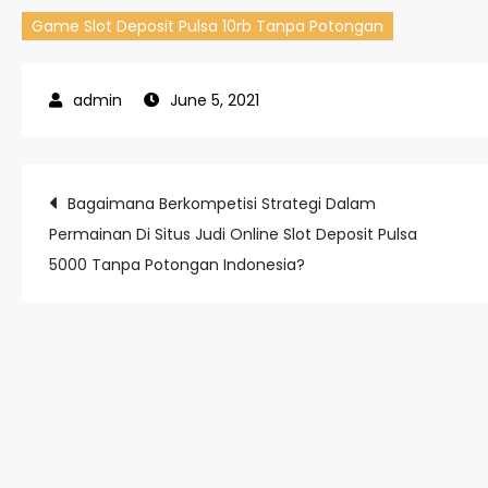
Game Slot Deposit Pulsa 10rb Tanpa Potongan
June 5, 2021
Post
Bagaimana Berkompetisi Strategi Dalam
Permainan Di Situs Judi Online Slot Deposit Pulsa
navigation
5000 Tanpa Potongan Indonesia?