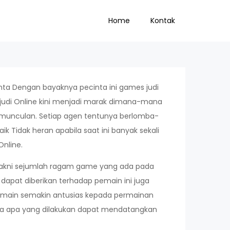
Home
Kontak
inta Dengan bayaknya pecinta ini games judi
judi Online kini menjadi marak dimana-mana
ermunculan. Setiap agen tentunya berlomba-
 Tidak heran apabila saat ini banyak sekali
nline.
l yakni sejumlah ragam game yang ada pada
dapat diberikan terhadap pemain ini juga
emain semakin antusias kepada permainan
paya apa yang dilakukan dapat mendatangkan