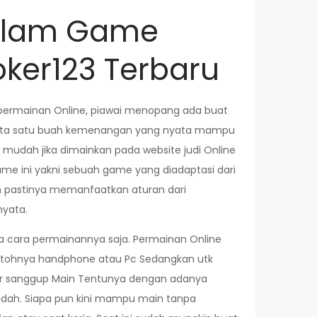
dalam Game
oker123 Terbaru
ermainan Online, piawai menopang ada buat
-cita satu buah kemenangan yang nyata mampu
mudah jika dimainkan pada website judi Online
ame ini yakni sebuah game yang diadaptasi dari
n pastinya memanfaatkan aturan dari
nyata.
a cara permainannya saja. Permainan Online
ntohnya handphone atau Pc Sedangkan utk
iar sanggup Main Tentunya dengan adanya
udah. Siapa pun kini mampu main tanpa