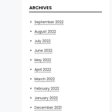
ARCHIVES
September 2022
August 2022
July 2022
June 2022
May 2022
April 2022
March 2022
February 2022
January 2022
December 2021