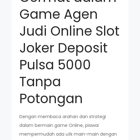
Game Agen
Judi Online Slot
Joker Deposit
Pulsa 5000
Tanpa
Potongan
Dengan membaca arahan dan strategi
dalam bermain game Online, piawai
mempermudah ada utk main-main dengan