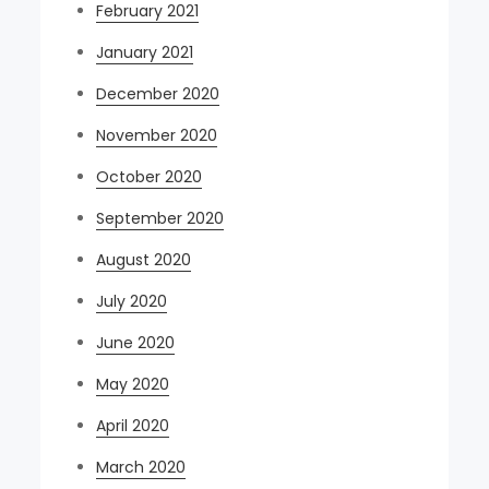
February 2021
January 2021
December 2020
November 2020
October 2020
September 2020
August 2020
July 2020
June 2020
May 2020
April 2020
March 2020