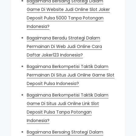
Bagaimana Bersaing Strategi Dalam
Game Di Website Judi Online Slot Joker
Deposit Pulsa 5000 Tanpa Potongan
Indonesia?
Bagaimana Beradu Strategi Dalam
Permainan Di Web Judi Online Cara
Daftar Joker123 Indonesia?
Bagaimana Berkompetisi Taktik Dalam
Permainan Di Situs Judi Online Game Slot
Deposit Pulsa Indonesia?
Bagaimana Berkompetisi Taktik Dalam
Game Di Situs Judi Online Link Slot
Deposit Pulsa Tanpa Potongan
Indonesia?
Bagaimana Bersaing Strategi Dalam