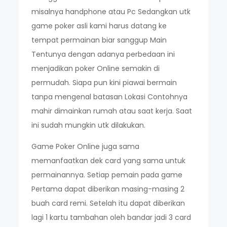
misalnya handphone atau Pc Sedangkan utk
game poker asli kami harus datang ke
tempat permainan biar sanggup Main
Tentunya dengan adanya perbedaan ini
menjadikan poker Online semakin di
permudah. Siapa pun kini piawai bermain
tanpa mengenal batasan Lokasi Contohnya
mahir dimainkan rumah atau saat kerja. Saat
ini sudah mungkin utk dilakukan.
Game Poker Online juga sama
memanfaatkan dek card yang sama untuk
permainannya. Setiap pemain pada game
Pertama dapat diberikan masing-masing 2
buah card remi. Setelah itu dapat diberikan
lagi 1 kartu tambahan oleh bandar jadi 3 card