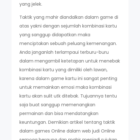
yang jelek.
Taktik yang mahir diandalkan dalam game di
atas yakni dengan sejumlah kombinasi kartu
yang sanggup didapatkan maka
menciptakan sebuah peluang kemenangan.
Anda janganlah terlampaui terburu-buru
dalam mengambil ketetapan untuk menebak
kombinasi kartu yang dimiliki oleh lawan,
karena dalam game kartu ini sangat penting
untuk memainkan emosi maka kombinasi
kartu akan sulit utk ditebak. Tujuannya tentu
saja buat sanggup memenangkan
permainan dan bisa mendatangkan
keuntungan. Demikian artikel tentang taktik
dalam games Online dalam web judi Online
semoga berguna dan mahir menjadi rujukan