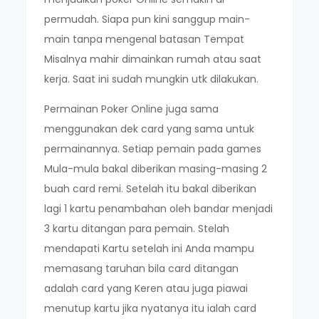
permudah. Siapa pun kini sanggup main-
main tanpa mengenal batasan Tempat
Misalnya mahir dimainkan rumah atau saat
kerja. Saat ini sudah mungkin utk dilakukan.
Permainan Poker Online juga sama
menggunakan dek card yang sama untuk
permainannya. Setiap pemain pada games
Mula-mula bakal diberikan masing-masing 2
buah card remi. Setelah itu bakal diberikan
lagi 1 kartu penambahan oleh bandar menjadi
3 kartu ditangan para pemain. Stelah
mendapati Kartu setelah ini Anda mampu
memasang taruhan bila card ditangan
adalah card yang Keren atau juga piawai
menutup kartu jika nyatanya itu ialah card