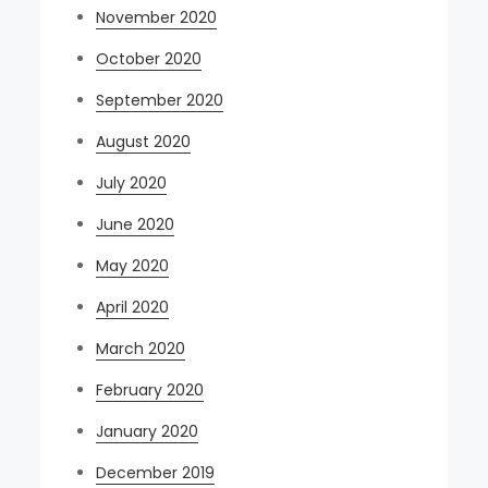
November 2020
October 2020
September 2020
August 2020
July 2020
June 2020
May 2020
April 2020
March 2020
February 2020
January 2020
December 2019