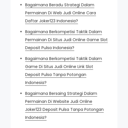
Bagaimana Beradu Strategi Dalam
Permainan Di Web Judi Online Cara
Daftar Joker123 Indonesia?
Bagaimana Berkompetisi Taktik Dalam
Permainan Di Situs Judi Online Game Slot
Deposit Pulsa Indonesia?
Bagaimana Berkompetisi Taktik Dalam
Game Di Situs Judi Online Link Slot
Deposit Pulsa Tanpa Potongan
Indonesia?
Bagaimana Bersaing Strategi Dalam
Permainan Di Website Judi Online
Joker123 Deposit Pulsa Tanpa Potongan
Indonesia?