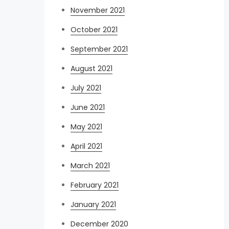
November 2021
October 2021
September 2021
August 2021
July 2021
June 2021
May 2021
April 2021
March 2021
February 2021
January 2021
December 2020