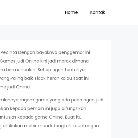
Home
Kontak
li Pecinta Dengan bayaknya penggemar ini
 Games judi Online kini jadi marak dimana-
aru bermunculan. Setiap agen tentunya
 Paling baik Tidak heran kalau saat ini
e judi Online.
u jumlahnya ragam game yang ada pada agen judi
ikan kepada pemain ini juga difungsikan
ntusias kepada game Online. Buat itu
ang dilakukan mahir mendatangkan keuntungan