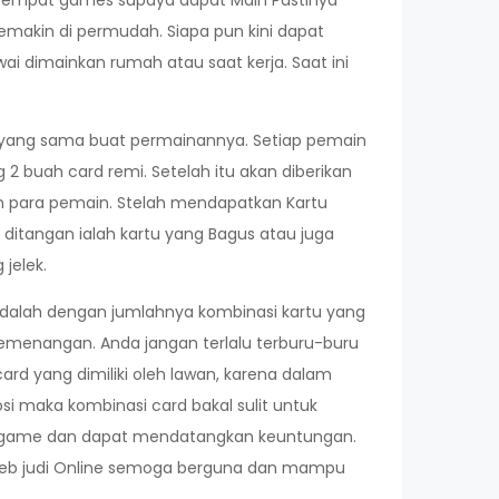
 tempat games supaya dapat Main Pastinya
makin di permudah. Siapa pun kini dapat
 dimainkan rumah atau saat kerja. Saat ini
yang sama buat permainannya. Setiap pemain
 buah card remi. Setelah itu akan diberikan
gan para pemain. Stelah mendapatkan Kartu
ditangan ialah kartu yang Bagus atau juga
jelek.
adalah dengan jumlahnya kombinasi kartu yang
menangan. Anda jangan terlalu terburu-buru
 yang dimiliki oleh lawan, karena dalam
i maka kombinasi card bakal sulit untuk
n game dan dapat mendatangkan keuntungan.
 web judi Online semoga berguna dan mampu