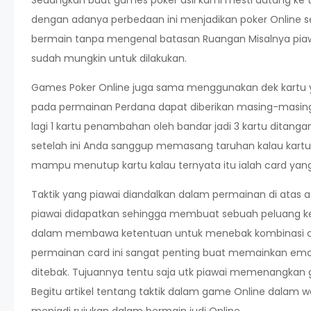
Sedangkan buat games poker asli kami mesti datang ke
dengan adanya perbedaan ini menjadikan poker Online se
bermain tanpa mengenal batasan Ruangan Misalnya piawai
sudah mungkin untuk dilakukan.
Games Poker Online juga sama menggunakan dek kartu 
pada permainan Perdana dapat diberikan masing-masing 2
lagi 1 kartu penambahan oleh bandar jadi 3 kartu ditan
setelah ini Anda sanggup memasang taruhan kalau kartu 
mampu menutup kartu kalau ternyata itu ialah card yang 
Taktik yang piawai diandalkan dalam permainan di atas 
piawai didapatkan sehingga membuat sebuah peluang ke
dalam membawa ketentuan untuk menebak kombinasi card
permainan card ini sangat penting buat memainkan emos
ditebak. Tujuannya tentu saja utk piawai memenangka
Begitu artikel tentang taktik dalam game Online dalam