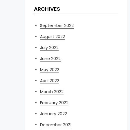
ARCHIVES
September 2022
August 2022
July 2022
June 2022
May 2022
April 2022
March 2022
February 2022
January 2022
December 2021