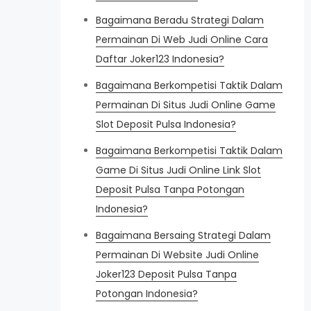
Bagaimana Beradu Strategi Dalam
Permainan Di Web Judi Online Cara
Daftar Joker123 Indonesia?
Bagaimana Berkompetisi Taktik Dalam
Permainan Di Situs Judi Online Game
Slot Deposit Pulsa Indonesia?
Bagaimana Berkompetisi Taktik Dalam
Game Di Situs Judi Online Link Slot
Deposit Pulsa Tanpa Potongan
Indonesia?
Bagaimana Bersaing Strategi Dalam
Permainan Di Website Judi Online
Joker123 Deposit Pulsa Tanpa
Potongan Indonesia?