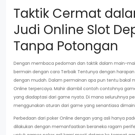
Taktik Cermat da
Judi Online Slot De
Tanpa Potongan
Dengan membaca pedoman dan taktik dalam main-main 
bermain dengan cara Terbaik Tentunya dengan harapan 
dengan mudah. Dalam permainan apa pun tentu bakal m
Online terpercaya. Mahir diambil contoh contohnya game
yang diadaptasi dari game nyata. Di mana seluruhnya pe
menggunakan aturan dari game yang senantiasa dimaink
Perbedaan dari poker Online dengan yang asli hanya pad
dilakukan dengan memanfaatkan beraneka ragam perife