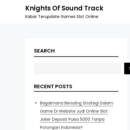
Skip
Knights Of Sound Track
to
Kabar Terupdate Games Slot Online
content
SEARCH
RECENT POSTS
Bagaimana Bersaing Strategi Dalam
Game Di Website Judi Online Slot
Joker Deposit Pulsa 5000 Tanpa
Potongan Indonesia?