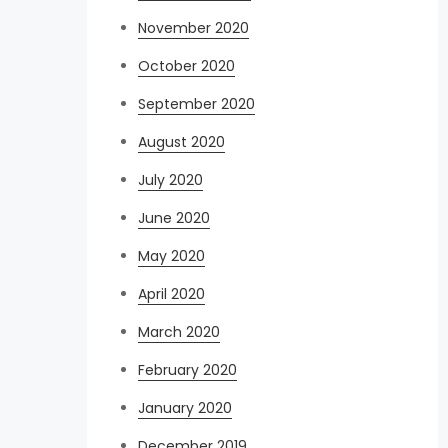
November 2020
October 2020
September 2020
August 2020
July 2020
June 2020
May 2020
April 2020
March 2020
February 2020
January 2020
December 2019