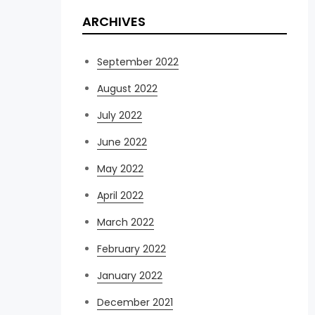
ARCHIVES
September 2022
August 2022
July 2022
June 2022
May 2022
April 2022
March 2022
February 2022
January 2022
December 2021