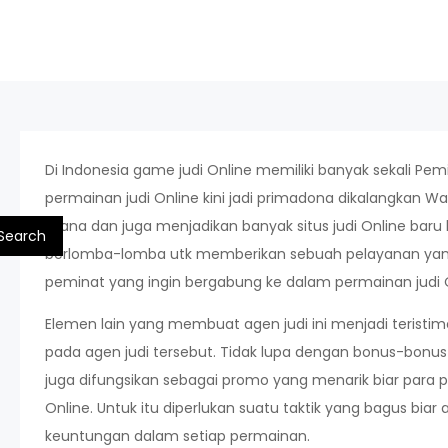
Di Indonesia game judi Online memiliki banyak sekali P
permainan judi Online kini jadi primadona dikalangkan W
mana dan juga menjadikan banyak situs judi Online baru
Search
berlomba-lomba utk memberikan sebuah pelayanan yang Te
peminat yang ingin bergabung ke dalam permainan judi O
Elemen lain yang membuat agen judi ini menjadi terist
pada agen judi tersebut. Tidak lupa dengan bonus-bonus
juga difungsikan sebagai promo yang menarik biar para
Online. Untuk itu diperlukan suatu taktik yang bagus bi
keuntungan dalam setiap permainan.