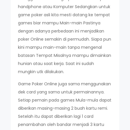
handphone atau Komputer Sedangkan untuk
game poker asli kita mesti datang ke tempat
games biar mampu Main-main Pastinya
dengan adanya perbedaan ini menjadikan
poker Online semakin di permudah. Siapa pun
kini mampu main-main tanpa mengenal
batasan Tempat Misalnya mampu dimainkan
hunian atau saat kerja. Saat ini sudah
mungkin utk dilakukan.
Game Poker Online juga sama menggunakan
dek card yang sama untuk permainannya.
Setiap pemain pada games Mula-mula dapat
diberikan masing-masing 2 buah kartu remi.
Setelah itu dapat diberikan lagi 1 card
penambahan oleh bandar menjadi 3 kartu