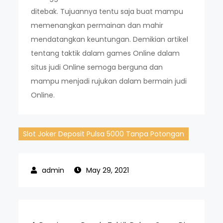
ditebak. Tujuannya tentu saja buat mampu
memenangkan permainan dan mahir
mendatangkan keuntungan. Demikian artikel
tentang taktik dalam games Online dalam
situs judi Online semoga berguna dan
mampu menjadi rujukan dalam bermain judi
Online.
Slot Joker Deposit Pulsa 5000 Tanpa Potongan
May 29, 2021
Post