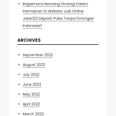
Bagaimana Bersaing Strategi Dalam
Permainan Di Website Judi Online
Joker123 Deposit Pulsa Tanpa Potongan
Indonesia?
ARCHIVES
September 2022
August 2022
July 2022
June 2022
May 2022
April 2022
March 2022