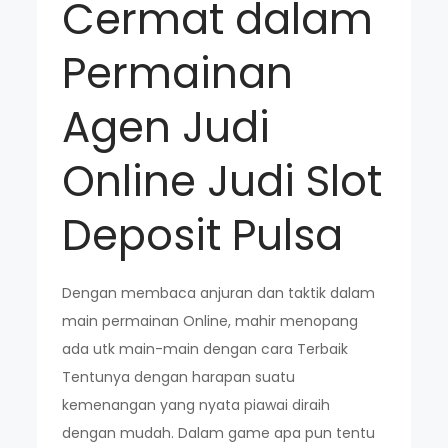
Cermat dalam
Permainan
Agen Judi
Online Judi Slot
Deposit Pulsa
Dengan membaca anjuran dan taktik dalam
main permainan Online, mahir menopang
ada utk main-main dengan cara Terbaik
Tentunya dengan harapan suatu
kemenangan yang nyata piawai diraih
dengan mudah. Dalam game apa pun tentu