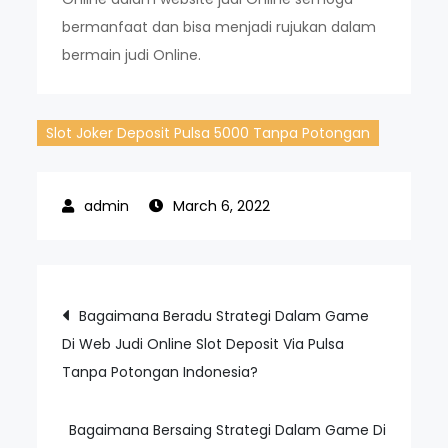
bermanfaat dan bisa menjadi rujukan dalam
bermain judi Online.
Slot Joker Deposit Pulsa 5000 Tanpa Potongan
March 6, 2022
Post
Bagaimana Beradu Strategi Dalam Game
Di Web Judi Online Slot Deposit Via Pulsa
navigation
Tanpa Potongan Indonesia?
Bagaimana Bersaing Strategi Dalam Game Di