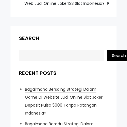
Web Judi Online Joker123 Slot Indonesia?
SEARCH
Search
RECENT POSTS
Bagaimana Bersaing Strategi Dalam
Game Di Website Judi Online Slot Joker
Deposit Pulsa 5000 Tanpa Potongan
Indonesia?
Bagaimana Beradu Strategi Dalam