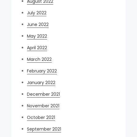
August 2022
July 2022
June 2022
May 2022
April 2022
March 2022
February 2022
January 2022
December 2021
November 2021
October 2021
September 2021