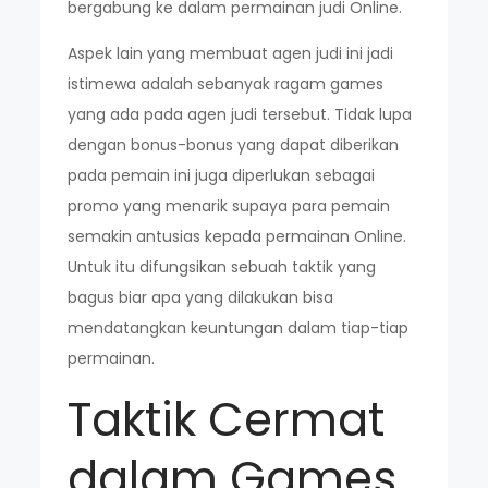
bergabung ke dalam permainan judi Online.
Aspek lain yang membuat agen judi ini jadi
istimewa adalah sebanyak ragam games
yang ada pada agen judi tersebut. Tidak lupa
dengan bonus-bonus yang dapat diberikan
pada pemain ini juga diperlukan sebagai
promo yang menarik supaya para pemain
semakin antusias kepada permainan Online.
Untuk itu difungsikan sebuah taktik yang
bagus biar apa yang dilakukan bisa
mendatangkan keuntungan dalam tiap-tiap
permainan.
Taktik Cermat
dalam Games